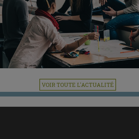
VOIR TOUTE L'ACTUALITÉ