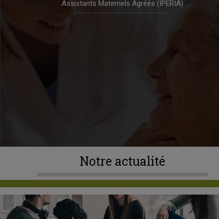
Assistants Maternels Agréés (IPERIA)
Notre actualité