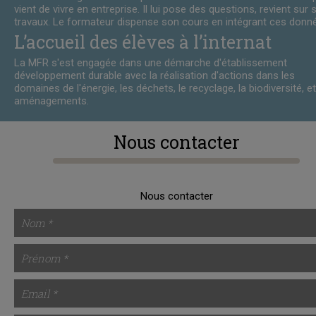
vient de vivre en entreprise. Il lui pose des questions, revient sur 
travaux. Le formateur dispense son cours en intégrant ces donn
L’accueil des élèves à l’internat
La MFR s'est engagée dans une démarche d'établissement
développement durable avec la réalisation d'actions dans les
domaines de l'énergie, les déchets, le recyclage, la biodiversité, et
aménagements.
Nous contacter
Nous contacter