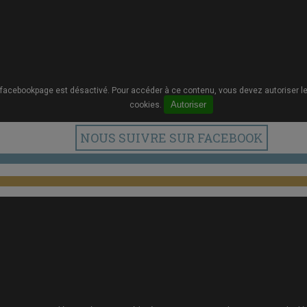
facebookpage est désactivé. Pour accéder à ce contenu, vous devez autoriser l
Autoriser
cookies.
NOUS SUIVRE SUR FACEBOOK