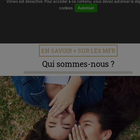
Vimeo est désactivé. Pour accéder à ce contenu, vous devez autoriser le dé
Autoriser
cookies.
EN SAVOIR + SUR LES MFR
Qui sommes-nous ?