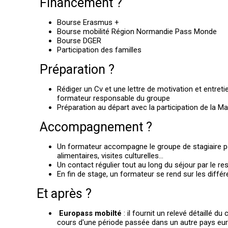
Financement ?
Bourse Erasmus +
Bourse mobilité Région Normandie Pass Monde
Bourse DGER
Participation des familles
Préparation ?
Rédiger un Cv et une lettre de motivation et entret
formateur responsable du groupe
Préparation au départ avec la participation de la Ma
Accompagnement ?
Un formateur accompagne le groupe de stagiaire p
alimentaires, visites culturelles…
Un contact régulier tout au long du séjour par le re
En fin de stage, un formateur se rend sur les différ
Et après ?
Europass mobilté
: il fournit un relevé détaillé
cours d'une période passée dans un autre pays eur