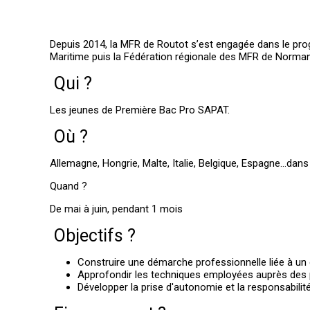
Depuis 2014, la MFR de Routot s’est engagée dans le 
Maritime puis la Fédération régionale des MFR de Norma
Qui ?
Les jeunes de Première Bac Pro SAPAT.
Où ?
Allemagne, Hongrie, Malte, Italie, Belgique, Espagne…dan
Quand ?
De mai à juin, pendant 1 mois
Objectifs ?
Construire une démarche professionnelle liée à un c
Approfondir les techniques employées auprès des
Développer la prise d'autonomie et la responsabilit